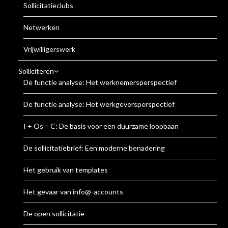
Sollicitatieclubs
Netwerken
Vrijwilligerswerk
Solliciteren
De functie analyse: Het werknemersperspectief
De functie analyse: Het werkgeversperspectief
I + Os = C: De basis voor een duurzame loopbaan
De sollicitatiebrief: Een moderne benadering
Het gebruik van templates
Het gevaar van info@-accounts
De open sollicitatie