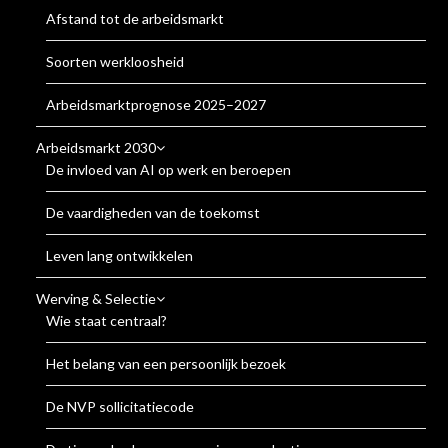
Afstand tot de arbeidsmarkt
Soorten werkloosheid
Arbeidsmarktprognose 2025–2027
Arbeidsmarkt 2030
De invloed van AI op werk en beroepen
De vaardigheden van de toekomst
Leven lang ontwikkelen
Werving & Selectie
Wie staat centraal?
Het belang van een persoonlijk bezoek
De NVP sollicitatiecode