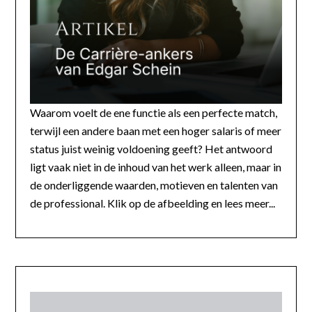
Waarom voelt de ene functie als een perfecte match,
terwijl een andere baan met een hoger salaris of meer
status juist weinig voldoening geeft? Het antwoord
ligt vaak niet in de inhoud van het werk alleen, maar in
de onderliggende waarden, motieven en talenten van
de professional. Klik op de afbeelding en lees meer...