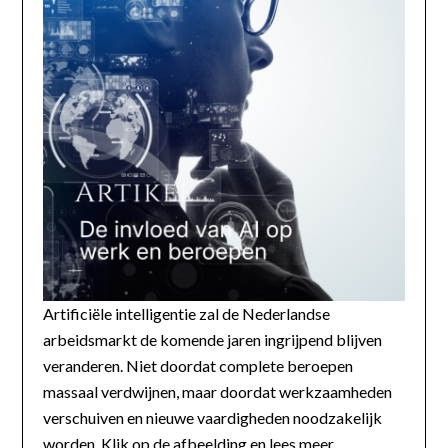
Artificiële intelligentie zal de Nederlandse
arbeidsmarkt de komende jaren ingrijpend blijven
veranderen. Niet doordat complete beroepen
massaal verdwijnen, maar doordat werkzaamheden
verschuiven en nieuwe vaardigheden noodzakelijk
worden. Klik op de afbeelding en lees meer...