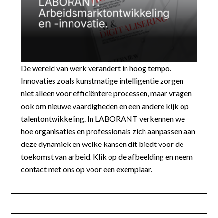
De wereld van werk verandert in hoog tempo.
Innovaties zoals kunstmatige intelligentie zorgen
niet alleen voor efficiëntere processen, maar vragen
ook om nieuwe vaardigheden en een andere kijk op
talentontwikkeling. In LABORANT verkennen we
hoe organisaties en professionals zich aanpassen aan
deze dynamiek en welke kansen dit biedt voor de
toekomst van arbeid. Klik op de afbeelding en neem
contact met ons op voor een exemplaar.