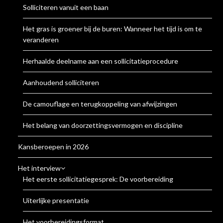
Solliciteren vanuit een baan
Het gras is groener bij de buren: Wanneer het tijd is om te
veranderen
Herhaalde deelname aan een sollicitatieprocedure
Aanhoudend solliciteren
De camouflage en terugkoppeling van afwijzingen
Het belang van doorzettingsvermogen en discipline
Kansberoepen in 2026
Het interview
Het eerste sollicitatiegesprek: De voorbereiding
Uiterlijke presentatie
Het voorbereidingsformat