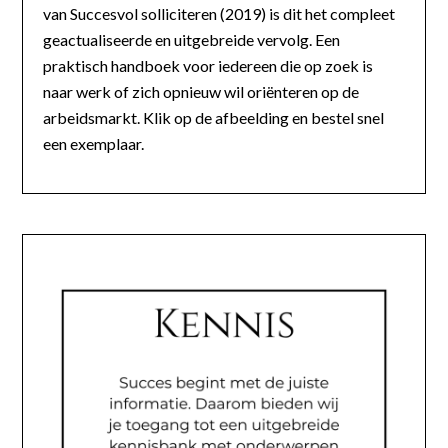
van Succesvol solliciteren (2019) is dit het compleet
geactualiseerde en uitgebreide vervolg. Een
praktisch handboek voor iedereen die op zoek is
naar werk of zich opnieuw wil oriënteren op de
arbeidsmarkt. Klik op de afbeelding en bestel snel
een exemplaar.