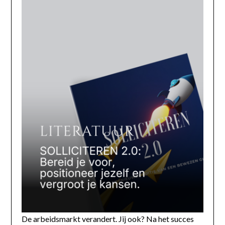
De arbeidsmarkt verandert. Jij ook? Na het succes