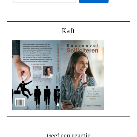
Kaft
Geef een reactie