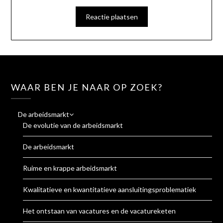
WAAR BEN JE NAAR OP ZOEK?
De arbeidsmarkt
De evolutie van de arbeidsmarkt
De arbeidsmarkt
Ruime en krappe arbeidsmarkt
Kwalitatieve en kwantitatieve aansluitingsproblematiek
Het ontstaan van vacatures en de vacatureketen