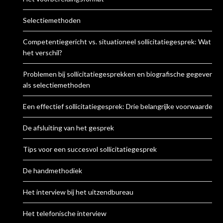
Selectiemethoden
Competentiegericht vs. situationeel sollicitatiegesprek: Wat is
het verschil?
Problemen bij sollicitatiegesprekken en biografische gegevens
als selectiemethoden
Een effectief sollicitatiegesprek: Drie belangrijke voorwaarden
De afsluiting van het gesprek
Tips voor een succesvol sollicitatiegesprek
De handmethodiek
Het interview bij het uitzendbureau
Het telefonische interview