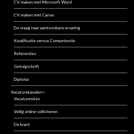
CV maken met Microsoft Word
CV maken met Canva
De vraag naar aantoonbare ervaring
Kwalificatie versus Competentie
Referenties
Getuigschrift
Diploma
Vacaturekanalen
Vacaturesites
Veilig online solliciteren
De krant