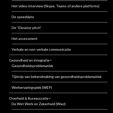
Het video-interview (Skype, Teams of andere platforms)
De speeddate
De “Elevator pitch”
Het assessment
Verbale en non-verbale communicatie
Gezondheid en integratie
Gezondheidsproblematiek
Tijdstip van bekendmaking van gezondheidsproblematiek
Werkervaringsplek (WEP)
Overheid & Bureaucratie
De Wet Werk en Zekerheid (Wwz)