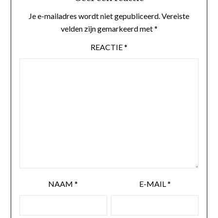
Je e-mailadres wordt niet gepubliceerd.
Vereiste
velden zijn gemarkeerd met
*
REACTIE
*
NAAM
*
E-MAIL
*