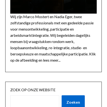
Wij zijn Marco Mostert en Nadia Eger, twee
zelfstandige professionals met een gedeelde passie
voor mensontwikkeling, participatie en
arbeidsmarktintegratie. Wij begeleiden dagelijks
mensen bij vraagstukken rondom werk,
loopbaanontwikkeling, re-integratie, studie- en
beroepskeuze en maatschappelijke participatie. Klik
op de afbeelding en lees meer...
ZOEK OP ONZE WEBSITE
Zoeken