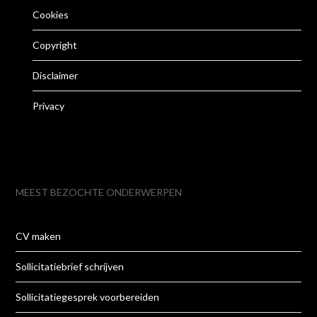
Cookies
Copyright
Disclaimer
Privacy
MEEST BEZOCHTE ONDERWERPEN
CV maken
Sollicitatiebrief schrijven
Sollicitatiegesprek voorbereiden